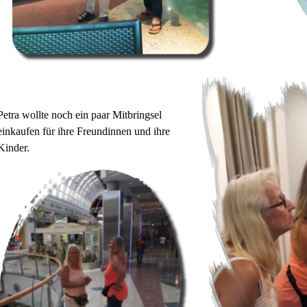
Petra wollte noch ein paar Mitbringsel
einkaufen für ihre Freundinnen und ihre
Kinder.