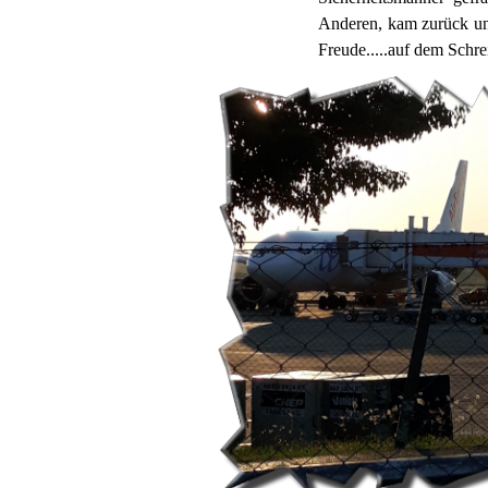
Anderen, kam zurück und
Freude.....auf dem Schrei