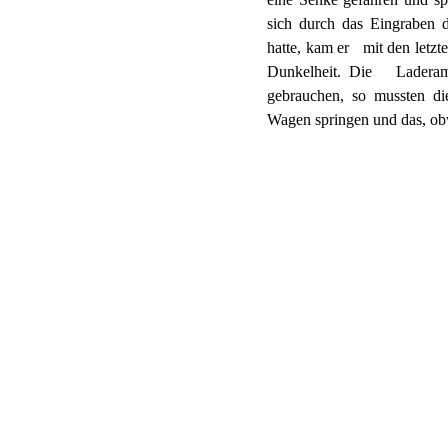
sich durch das Eingraben 
hatte, kam er mit den letzte
Dunkelheit. Die Laderam
gebrauchen, so mussten d
Wagen springen und das, ob