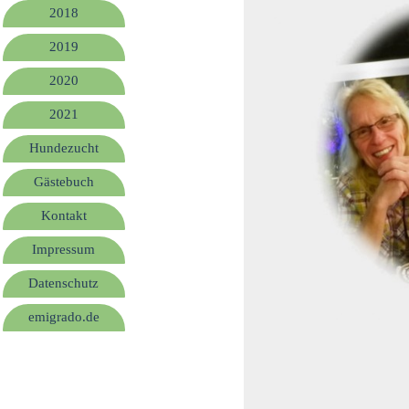
2018
2019
2020
2021
Hundezucht
Gästebuch
Kontakt
Impressum
Datenschutz
emigrado.de