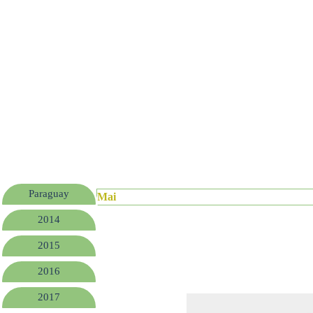
Paraguay
Mai
2014
2015
2016
2017