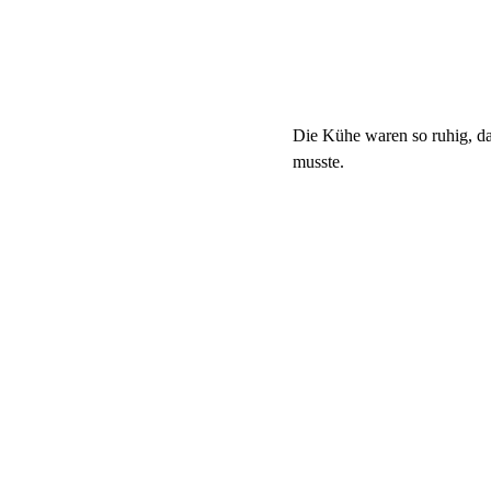
Die Kühe waren so ruhig, d
musste.