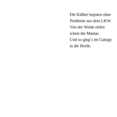
Die Kälber hopsten ohne
Probleme aus dem LKW.
Von der Weide riefen
schon die Mamas.
Und so ging´s im Galopp
in die Herde.