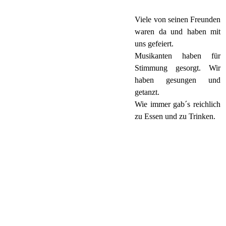
Viele von seinen Freunden
waren da und haben mit
uns gefeiert.
Musikanten haben für
Stimmung gesorgt. Wir
haben gesungen und
getanzt.
Wie immer gab´s reichlich
zu Essen und zu Trinken.