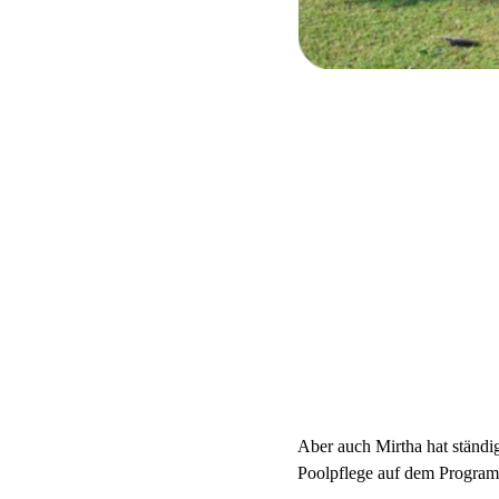
Aber auch Mirtha hat ständig
Poolpflege auf dem Programm