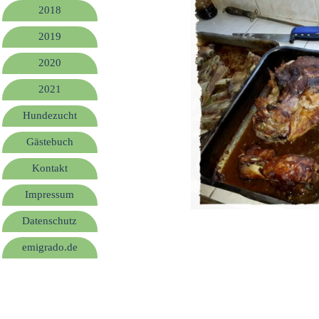
2018
2019
2020
2021
Hundezucht
Gästebuch
Kontakt
Impressum
Datenschutz
emigrado.de